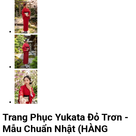
Trang Phục Yukata Đỏ Trơn -
Mẫu Chuẩn Nhật (HÀNG