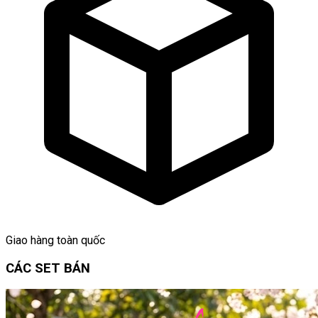
Giao hàng toàn quốc
CÁC SET BÁN