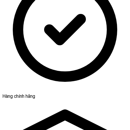
Hàng chính hãng