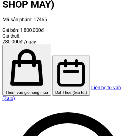
SHOP MAY)
Mã sản phẩm:
17465
Giá bán:
1.800.000đ
Giá thuê:
280.000đ
/ngày
Liên hệ tư vấn
Thêm vào giỏ hàng mua
Đặt Thuê (Giá tốt)
(Zalo)