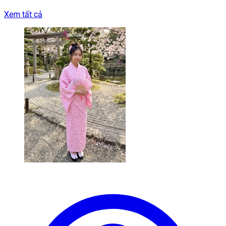
Xem tất cả