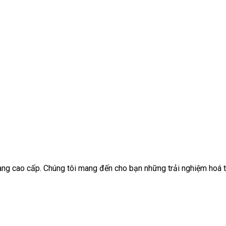
ang cao cấp. Chúng tôi mang đến cho bạn những trải nghiệm hoá th