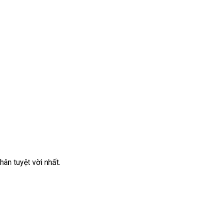
ân tuyệt vời nhất.