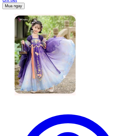
Mua ngay