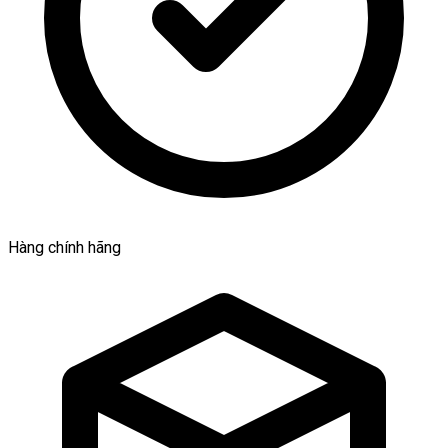
Hàng chính hãng