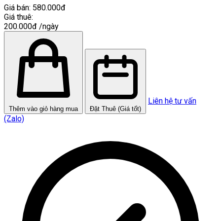
Giá bán:
580.000đ
Giá thuê:
200.000đ
/ngày
Liên hệ tư vấn
Thêm vào giỏ hàng mua
Đặt Thuê (Giá tốt)
(Zalo)