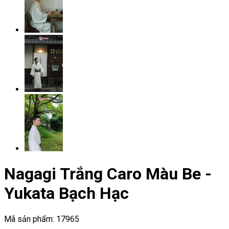
Nagagi Trắng Caro Màu Be -
Yukata Bạch Hạc
Mã sản phẩm:
17965