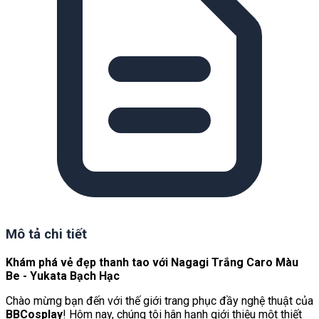
Mô tả chi tiết
Khám phá vẻ đẹp thanh tao với Nagagi Trắng Caro Màu
Be - Yukata Bạch Hạc
Chào mừng bạn đến với thế giới trang phục đầy nghệ thuật của
BBCosplay
! Hôm nay, chúng tôi hân hạnh giới thiệu một thiết