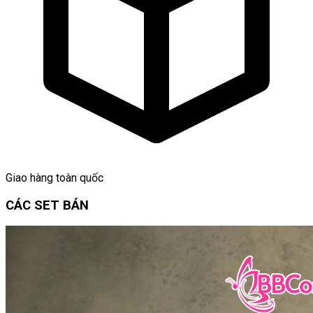
Giao hàng toàn quốc
CÁC SET BÁN