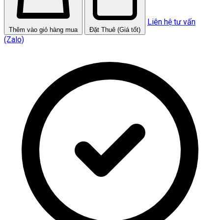
Liên hệ tư vấn
Thêm vào giỏ hàng mua
Đặt Thuê (Giá tốt)
(Zalo)