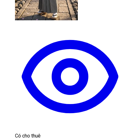
Có cho thuê