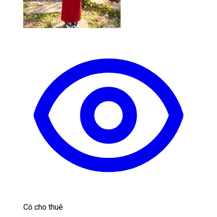
Có cho thuê