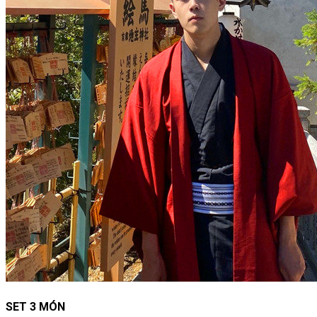
SET 3 MÓN