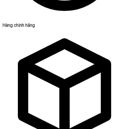
Hàng chính hãng