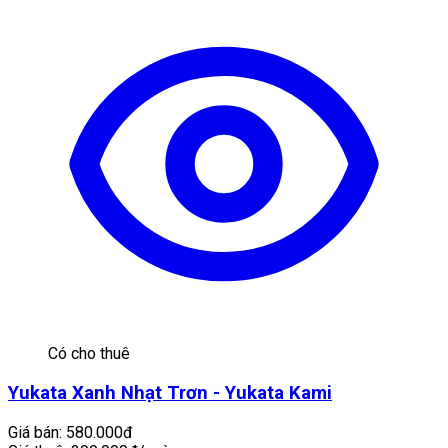
Có cho thuê
Yukata Xanh Nhạt Trơn - Yukata Kami
Giá bán:
580.000đ