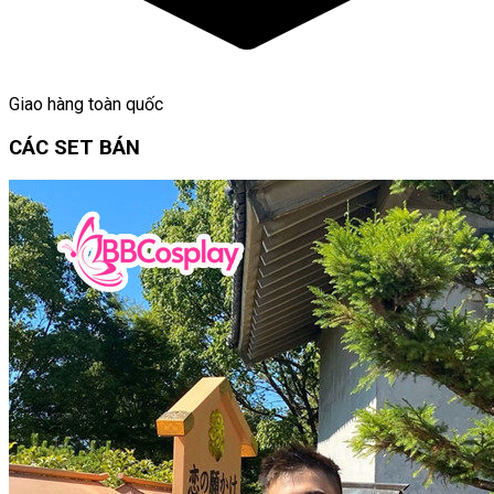
Giao hàng toàn quốc
CÁC SET BÁN