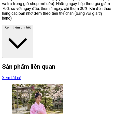
và trả trong giờ shop mở cửa). Những ngày tiếp theo giá giảm
70% so với ngày đầu, thêm 1 ngày, chỉ thêm 30%. Khi đến thuê
hàng các bạn nhớ đem theo tiền thế chân (bằng với giá trị
hàng)
Xem thêm chi tiết
Sản phẩm liên quan
Xem tất cả