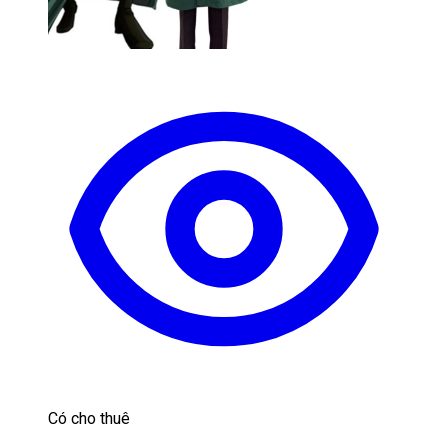
Có cho thuê