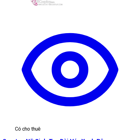
Có cho thuê