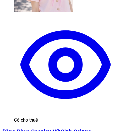
Có cho thuê