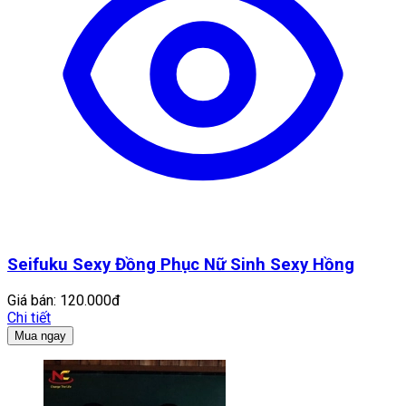
Seifuku Sexy Đồng Phục Nữ Sinh Sexy Hồng
Giá bán:
120.000đ
Chi tiết
Mua ngay