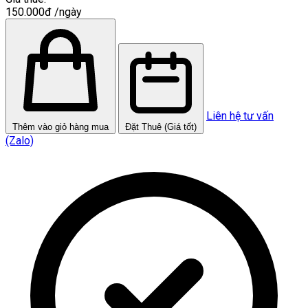
150.000đ
/ngày
Liên hệ tư vấn
Thêm vào giỏ hàng mua
Đặt Thuê (Giá tốt)
(Zalo)