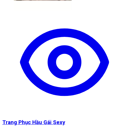
Trang Phục Hầu Gái Sexy