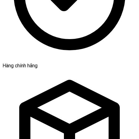
Hàng chính hãng