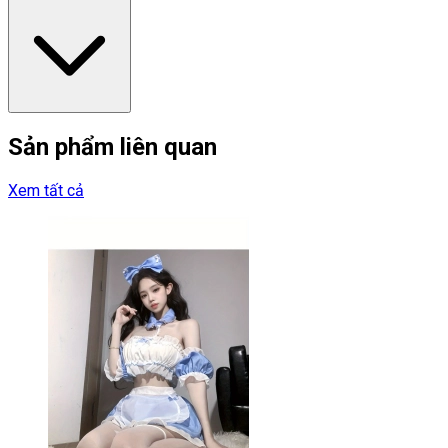
Sản phẩm liên quan
Xem tất cả