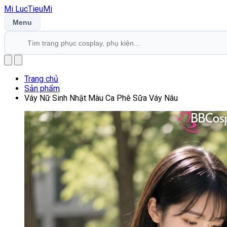
Mi
LucTieu
Mi
Menu
Trang chủ
Sản phẩm
Váy Nữ Sinh Nhật Màu Ca Phê Sữa Váy Nâu