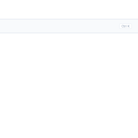
Ctrl K