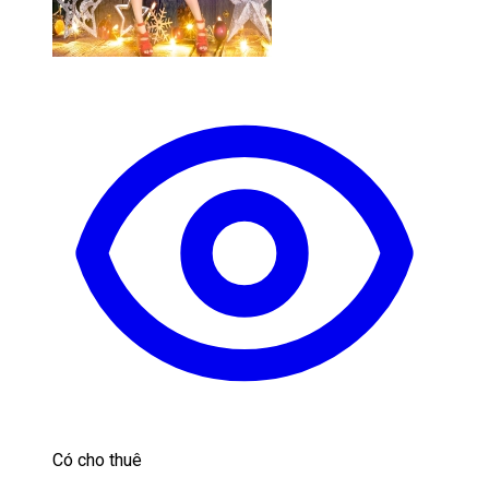
Có cho thuê