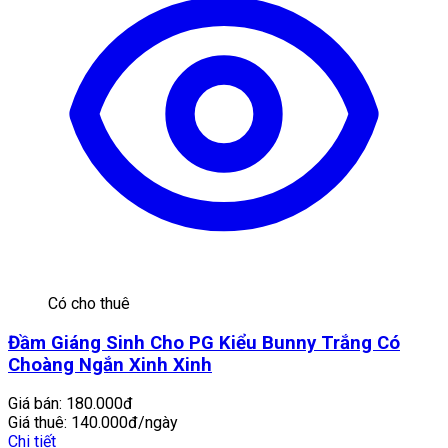
Có cho thuê
Đầm Giáng Sinh Cho PG Kiểu Bunny Trắng Có
Choàng Ngắn Xinh Xinh
Giá bán:
180.000đ
Giá thuê:
140.000đ/ngày
Chi tiết