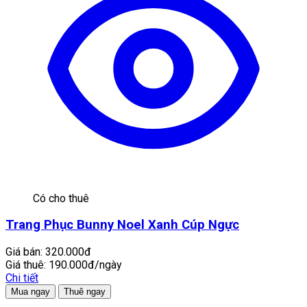
Có cho thuê
Trang Phục Bunny Noel Xanh Cúp Ngực
Giá bán:
320.000đ
Giá thuê:
190.000đ/ngày
Chi tiết
Mua ngay
Thuê ngay