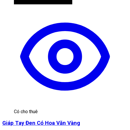
Có cho thuê
Giáp Tay Đen Có Hoa Văn Vàng