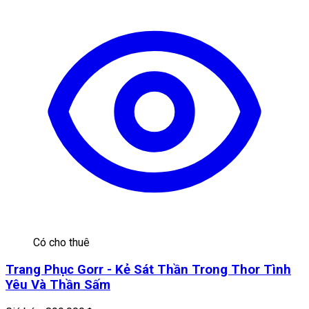
Có cho thuê
Trang Phục Gorr - Kẻ Sát Thần Trong Thor Tình
Yêu Và Thần Sấm