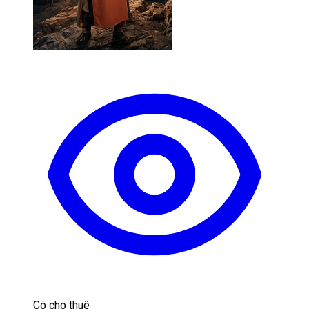
Có cho thuê