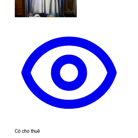
Có cho thuê