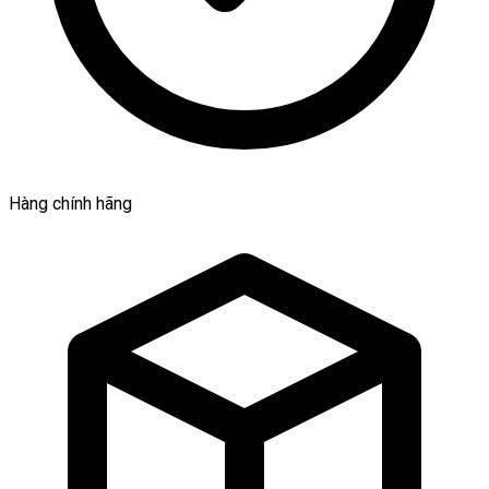
Hàng chính hãng