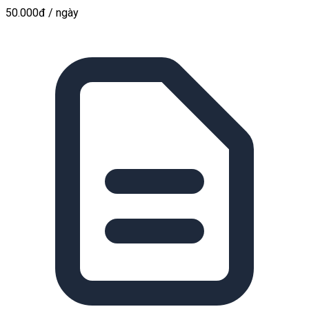
50.000đ
/ ngày