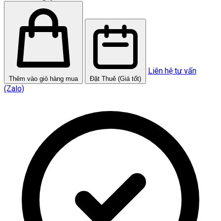
Liên hệ tư vấn
Thêm vào giỏ hàng mua
Đặt Thuê (Giá tốt)
(Zalo)