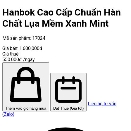
Hanbok Cao Cấp Chuẩn Hàn
Chất Lụa Mềm Xanh Mint
Mã sản phẩm:
17024
Giá bán:
1.600.000đ
Giá thuê:
550.000đ
/ngày
Liên hệ tư vấn
Thêm vào giỏ hàng mua
Đặt Thuê (Giá tốt)
(Zalo)