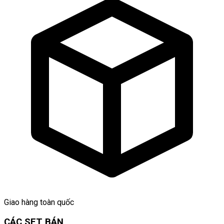
Giao hàng toàn quốc
CÁC SET BÁN