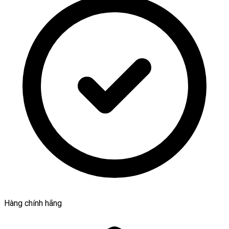
Hàng chính hãng