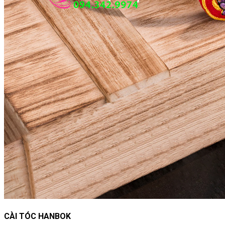
CÀI TÓC HANBOK