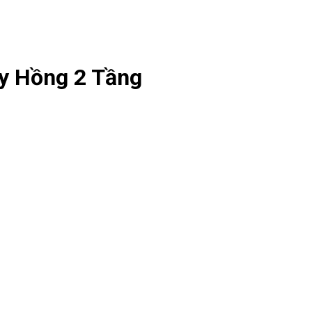
y Hồng 2 Tầng