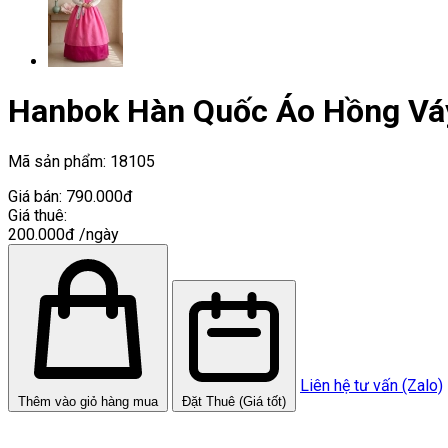
Hanbok Hàn Quốc Áo Hồng Vá
Mã sản phẩm:
18105
Giá bán:
790.000đ
Giá thuê:
200.000đ
/ngày
Liên hệ tư vấn (Zalo)
Thêm vào giỏ hàng mua
Đặt Thuê (Giá tốt)