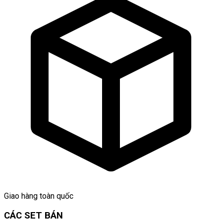
Giao hàng toàn quốc
CÁC SET BÁN