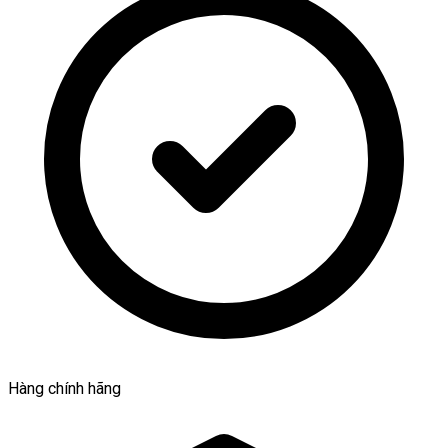
Hàng chính hãng