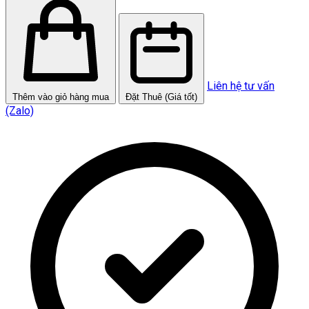
Liên hệ tư vấn
Thêm vào giỏ hàng mua
Đặt Thuê (Giá tốt)
(Zalo)