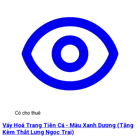
Có cho thuê
Váy Hoá Trang Tiên Cá - Màu Xanh Dương (Tặng
Kèm Thắt Lưng Ngọc Trai)