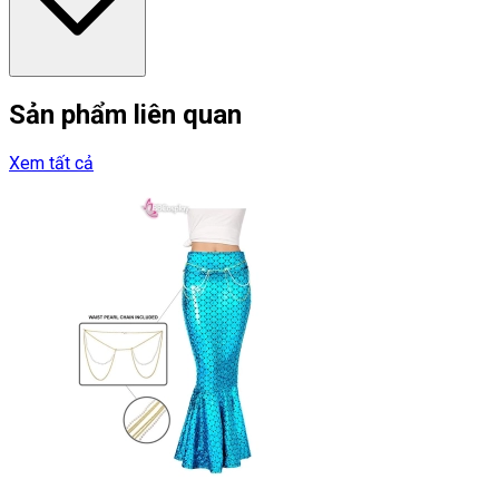
Sản phẩm liên quan
Xem tất cả