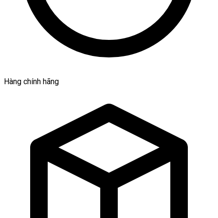
Hàng chính hãng