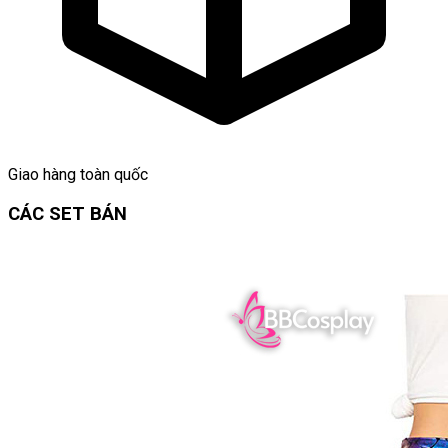
Giao hàng toàn quốc
CÁC SET BÁN