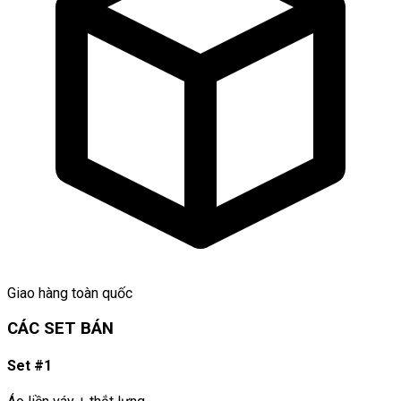
Giao hàng toàn quốc
CÁC SET BÁN
Set #1