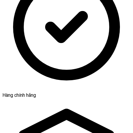
Hàng chính hãng