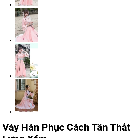
Váy Hán Phục Cách Tân Thắt