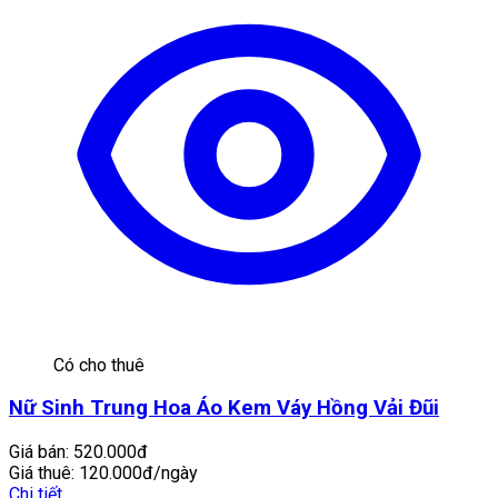
Có cho thuê
Nữ Sinh Trung Hoa Áo Kem Váy Hồng Vải Đũi
Giá bán:
520.000đ
Giá thuê:
120.000đ/ngày
Chi tiết