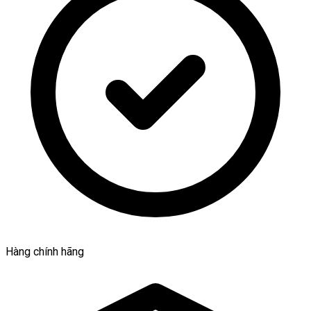
Hàng chính hãng