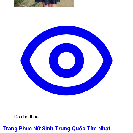
Có cho thuê
Trang Phục Nữ Sinh Trung Quốc Tím Nhạt