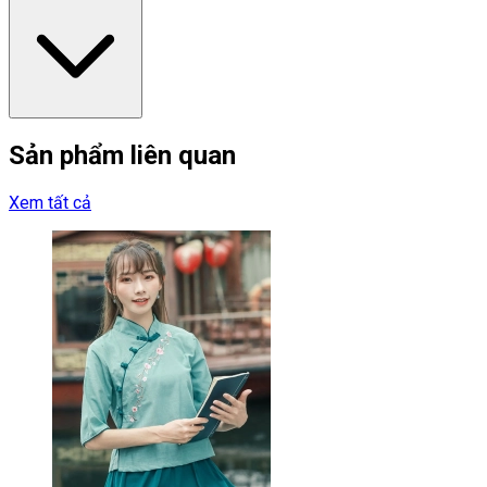
Sản phẩm liên quan
Xem tất cả