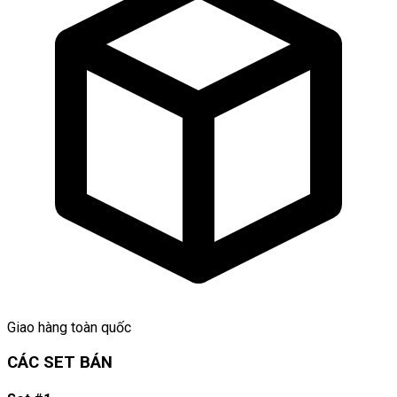
Giao hàng toàn quốc
CÁC SET BÁN