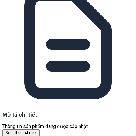
Mô tả chi tiết
Thông tin sản phẩm đang được cập nhật...
Xem thêm chi tiết