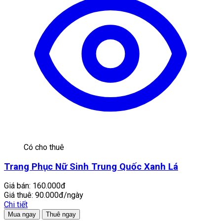
Có cho thuê
Trang Phục Nữ Sinh Trung Quốc Xanh Lá
Giá bán:
160.000đ
Giá thuê:
90.000đ/ngày
Chi tiết
Mua ngay
Thuê ngay