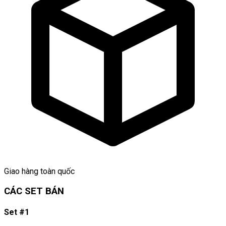
Giao hàng toàn quốc
CÁC SET BÁN
Set #1