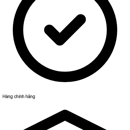
Hàng chính hãng