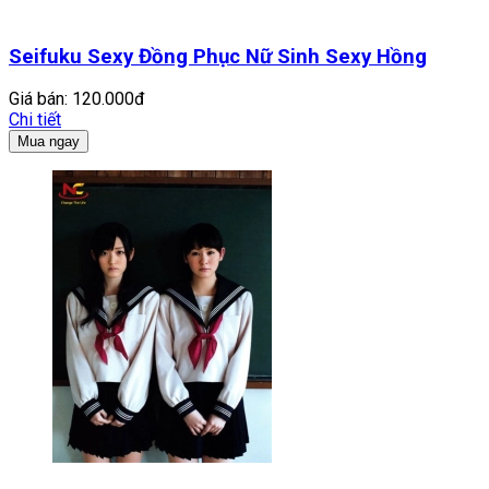
Seifuku Sexy Đồng Phục Nữ Sinh Sexy Hồng
Giá bán:
120.000đ
Chi tiết
Mua ngay