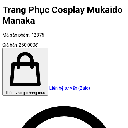
Trang Phục Cosplay Mukaido
Manaka
Mã sản phẩm:
12375
Giá bán:
250.000đ
Liên hệ tư vấn (Zalo)
Thêm vào giỏ hàng mua