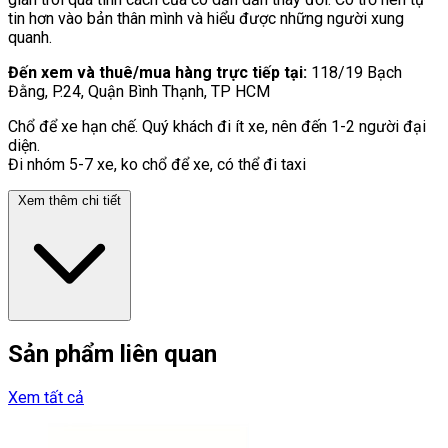
tin hơn vào bản thân mình và hiểu được những người xung
quanh.
Đến xem và thuê/mua hàng trực tiếp tại:
118/19 Bạch
Đằng, P.24, Quận Bình Thạnh, TP HCM
Chổ để xe hạn chế. Quý khách đi ít xe, nên đến 1-2 người đại
diện.
Đi nhóm 5-7 xe, ko chổ để xe, có thể đi taxi
Xem thêm chi tiết
Sản phẩm liên quan
Xem tất cả