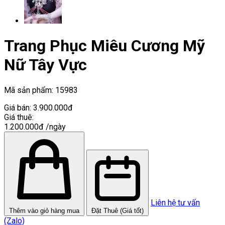
Trang Phục Miêu Cương Mỹ
Nữ Tây Vực
Mã sản phẩm:
15983
Giá bán:
3.900.000đ
Giá thuê:
1.200.000đ
/ngày
Liên hệ tư vấn
Thêm vào giỏ hàng mua
Đặt Thuê (Giá tốt)
(Zalo)