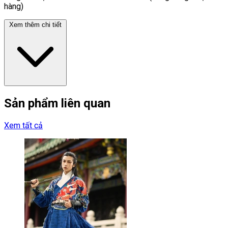
hàng)
Xem thêm chi tiết
Sản phẩm liên quan
Xem tất cả