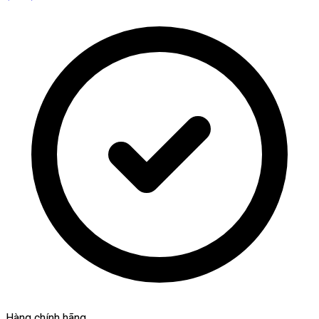
Hàng chính hãng