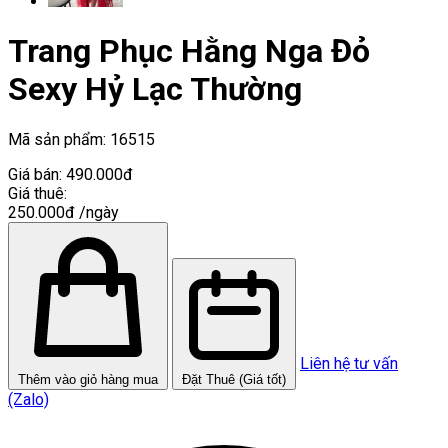
Trang Phục Hằng Nga Đỏ
Sexy Hỷ Lạc Thường
Mã sản phẩm:
16515
Giá bán:
490.000đ
Giá thuê:
250.000đ
/ngày
Liên hệ tư vấn
Thêm vào giỏ hàng mua
Đặt Thuê (Giá tốt)
(Zalo)