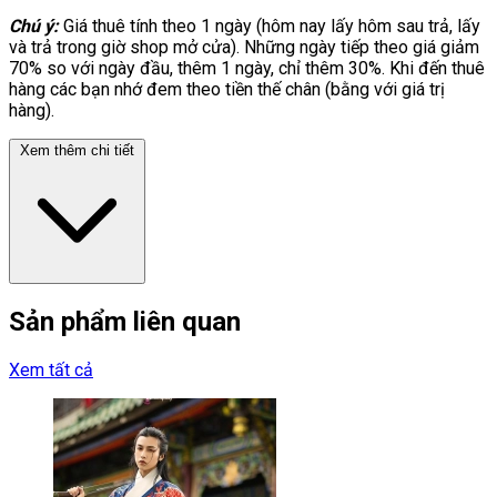
Chú ý:
Giá thuê tính theo 1 ngày (hôm nay lấy hôm sau trả, lấy
và trả trong giờ shop mở cửa). Những ngày tiếp theo giá giảm
70% so với ngày đầu, thêm 1 ngày, chỉ thêm 30%. Khi đến thuê
hàng các bạn nhớ đem theo tiền thế chân (bằng với giá trị
hàng).
Xem thêm chi tiết
Sản phẩm liên quan
Xem tất cả