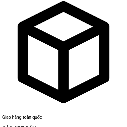
Giao hàng toàn quốc