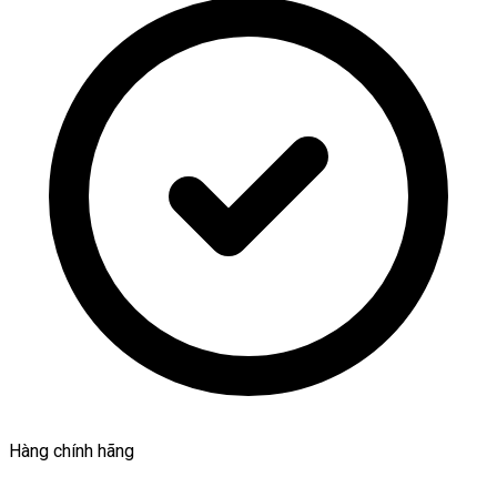
Hàng chính hãng