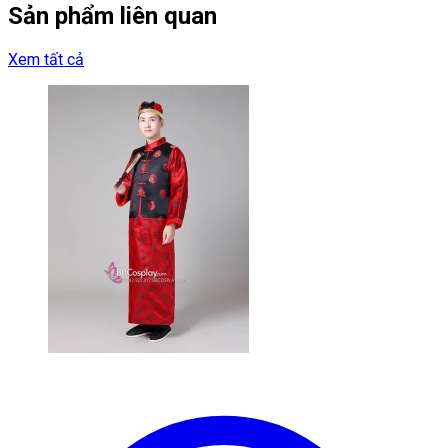
Sản phẩm liên quan
Xem tất cả