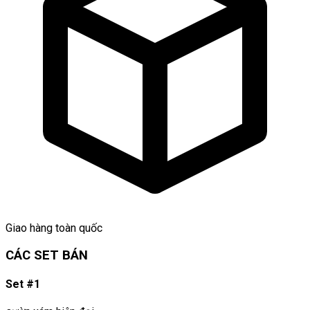
Giao hàng toàn quốc
CÁC SET BÁN
Set #1