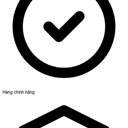
Hàng chính hãng