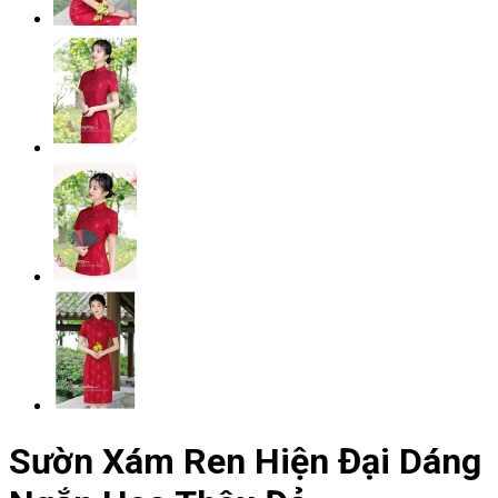
Sườn Xám Ren Hiện Đại Dáng