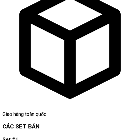
Giao hàng toàn quốc
CÁC SET BÁN
Set #1