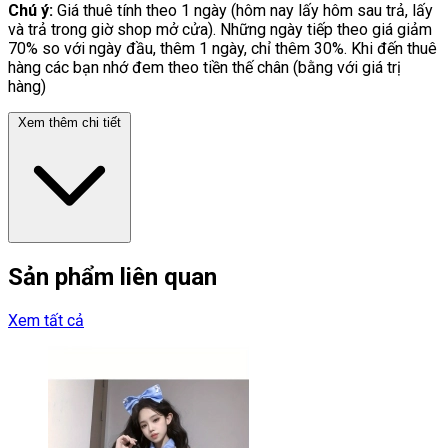
Chú ý:
Giá thuê tính theo 1 ngày (hôm nay lấy hôm sau trả, lấy
và trả trong giờ shop mở cửa). Những ngày tiếp theo giá giảm
70% so với ngày đầu, thêm 1 ngày, chỉ thêm 30%. Khi đến thuê
hàng các bạn nhớ đem theo tiền thế chân (bằng với giá trị
hàng)
Xem thêm chi tiết
Sản phẩm liên quan
Xem tất cả