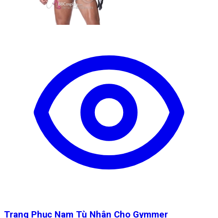
Trang Phục Nam Tù Nhân Cho Gymmer