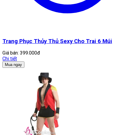
Trang Phục Thủy Thủ Sexy Cho Trai 6 Múi
Giá bán:
399.000đ
Chi tiết
Mua ngay