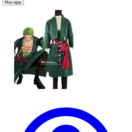
Mua ngay