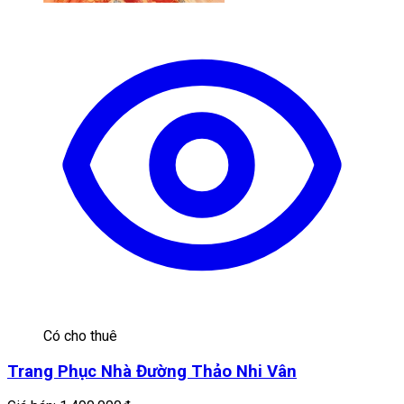
Có cho thuê
Trang Phục Nhà Đường Thảo Nhi Vân