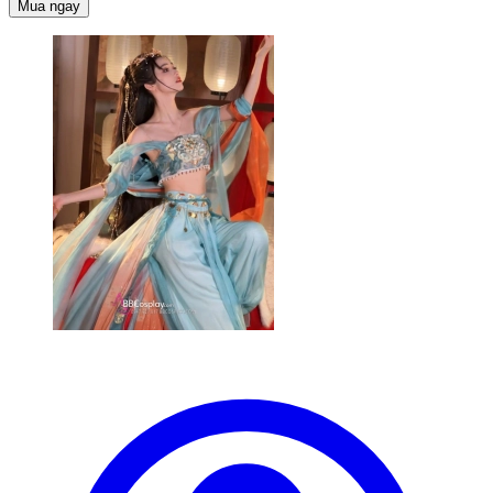
Mua ngay