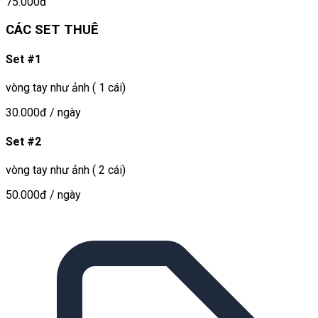
75.000đ
CÁC SET THUÊ
Set #1
vòng tay như ảnh ( 1 cái)
30.000đ
/ ngày
Set #2
vòng tay như ảnh ( 2 cái)
50.000đ
/ ngày