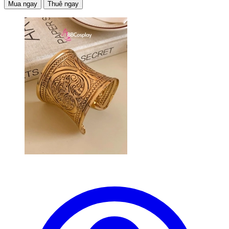
Mua ngay
Thuê ngay