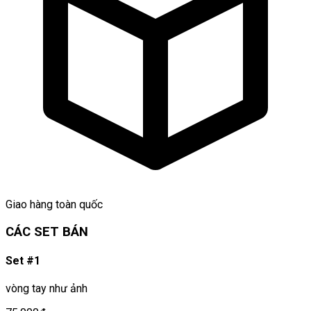
Giao hàng toàn quốc
CÁC SET BÁN
Set #1
vòng tay như ảnh