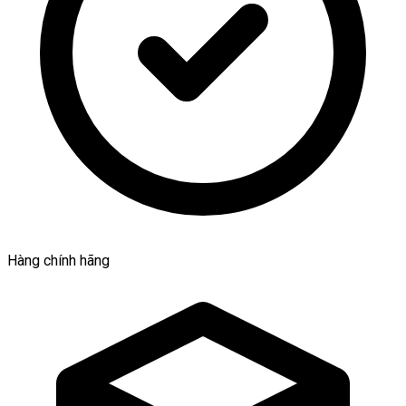
Hàng chính hãng