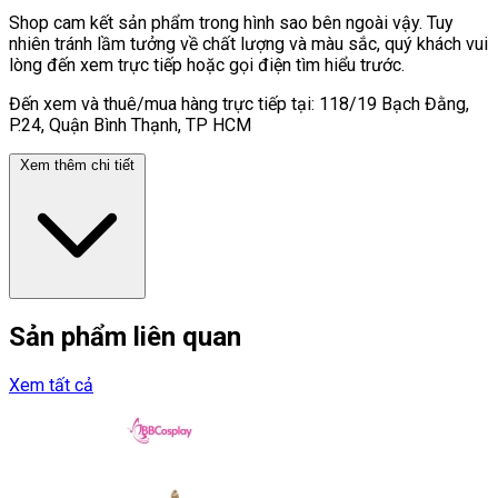
Shop cam kết sản phẩm trong hình sao bên ngoài vậy. Tuy
nhiên tránh lầm tưởng về chất lượng và màu sắc, quý khách vui
lòng đến xem trực tiếp hoặc gọi điện tìm hiểu trước.
Đến xem và thuê/mua hàng trực tiếp tại: 118/19 Bạch Đằng,
P.24, Quận Bình Thạnh, TP HCM
Xem thêm chi tiết
Sản phẩm liên quan
Xem tất cả