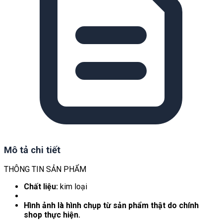
Mô tả chi tiết
THÔNG TIN SẢN PHẨM
Chất liệu:
kim loại
Hình ảnh là hình chụp từ sản phẩm thật do chính
shop thực hiện.