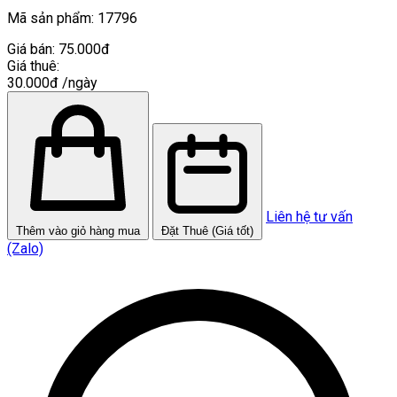
Mã sản phẩm:
17796
Giá bán:
75.000đ
Giá thuê:
30.000đ
/ngày
Liên hệ tư vấn
Thêm vào giỏ hàng mua
Đặt Thuê (Giá tốt)
(Zalo)