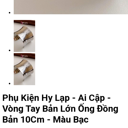
Phụ Kiện Hy Lạp - Ai Cập -
Vòng Tay Bản Lớn Ống Đồng
Bản 10Cm - Màu Bạc