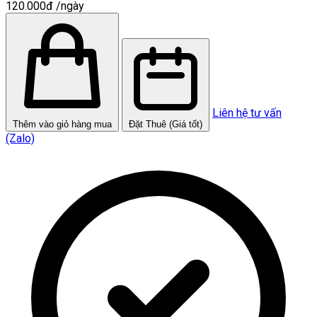
120.000đ
/ngày
Liên hệ tư vấn
Thêm vào giỏ hàng mua
Đặt Thuê (Giá tốt)
(Zalo)