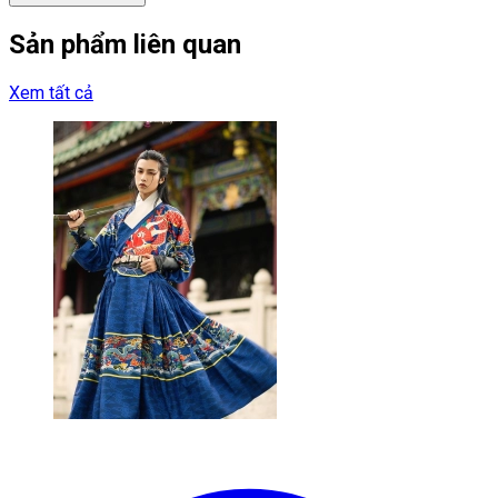
Sản phẩm liên quan
Xem tất cả