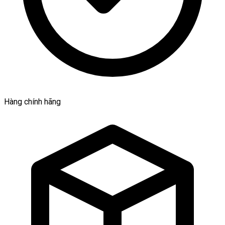
Hàng chính hãng