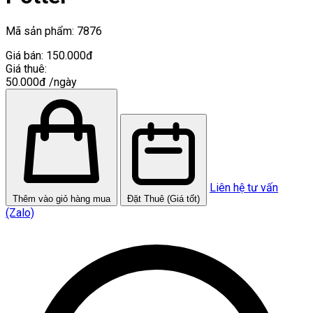
Mã sản phẩm:
7876
Giá bán:
150.000đ
Giá thuê:
50.000đ
/ngày
Liên hệ tư vấn
Thêm vào giỏ hàng mua
Đặt Thuê (Giá tốt)
(Zalo)