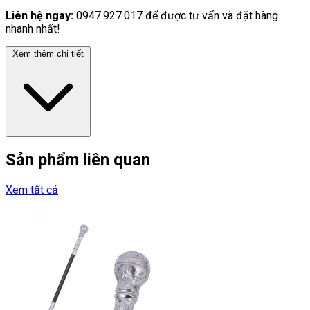
Liên hệ ngay:
0947.927.017 để được tư vấn và đặt hàng
nhanh nhất!
Xem thêm chi tiết
Sản phẩm liên quan
Xem tất cả