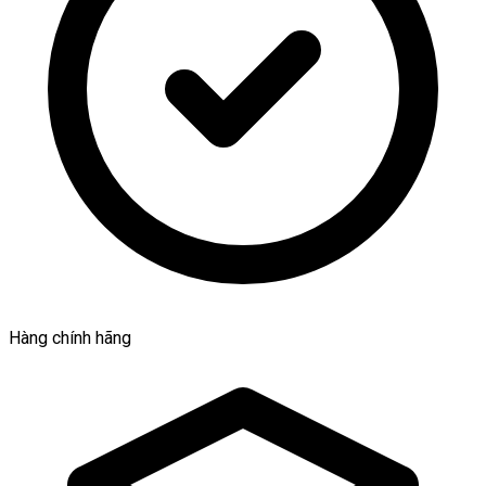
Hàng chính hãng