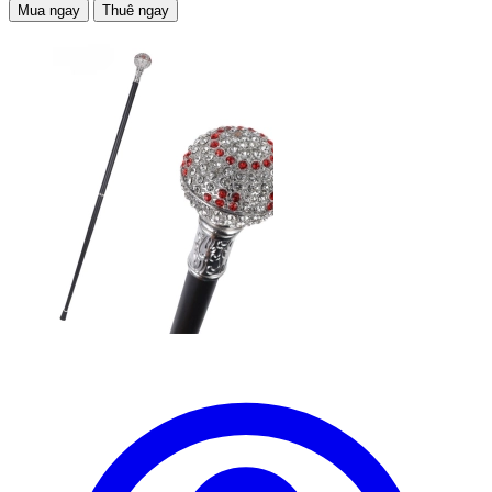
Mua ngay
Thuê ngay