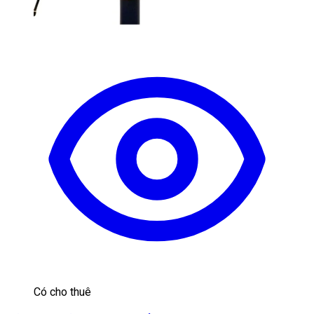
Có cho thuê