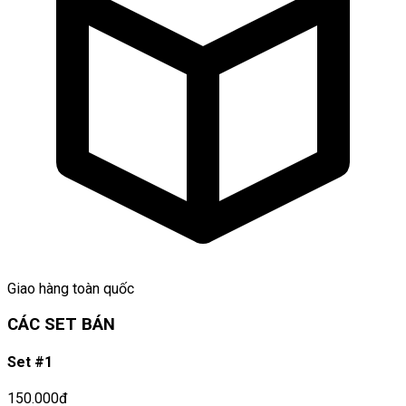
Giao hàng toàn quốc
CÁC SET BÁN
Set #1
150.000đ