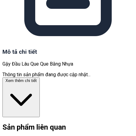
Mô tả chi tiết
Gậy Đầu Lâu Que Que Bằng Nhựa
Thông tin sản phẩm đang được cập nhật...
Xem thêm chi tiết
Sản phẩm liên quan