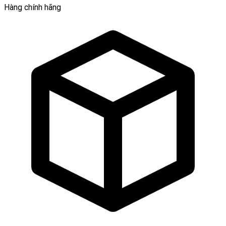
Hàng chính hãng