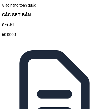
Giao hàng toàn quốc
CÁC SET BÁN
Set #1
60.000đ