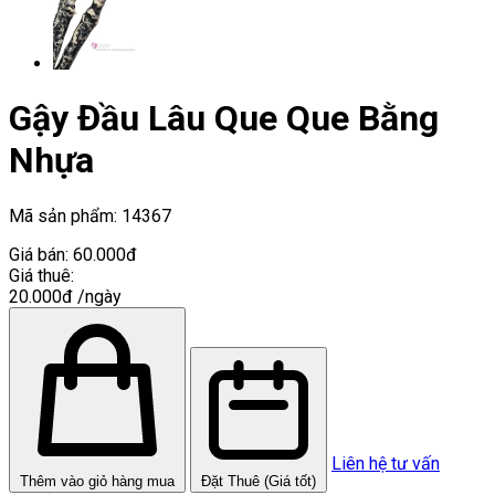
Gậy Đầu Lâu Que Que Bằng
Nhựa
Mã sản phẩm:
14367
Giá bán:
60.000đ
Giá thuê:
20.000đ
/ngày
Liên hệ tư vấn
Thêm vào giỏ hàng mua
Đặt Thuê (Giá tốt)