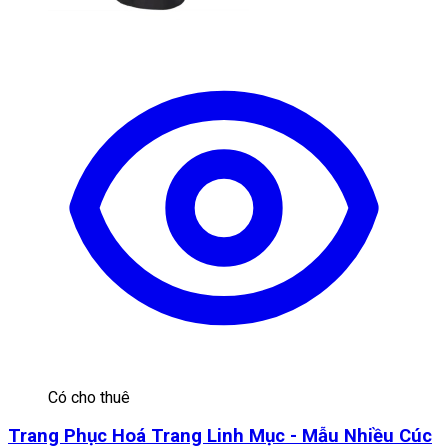
Có cho thuê
Trang Phục Hoá Trang Linh Mục - Mẫu Nhiều Cúc