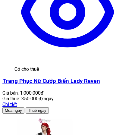
Có cho thuê
Trang Phục Nữ Cướp Biển Lady Raven
Giá bán:
1.000.000đ
Giá thuê:
350.000đ/ngày
Chi tiết
Mua ngay
Thuê ngay