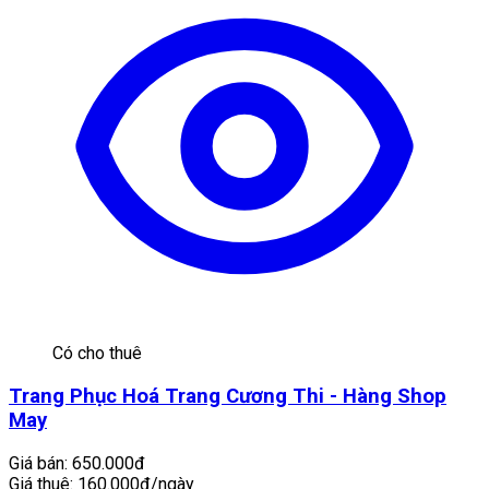
Có cho thuê
Trang Phục Hoá Trang Cương Thi - Hàng Shop
May
Giá bán:
650.000đ
Giá thuê:
160.000đ/ngày