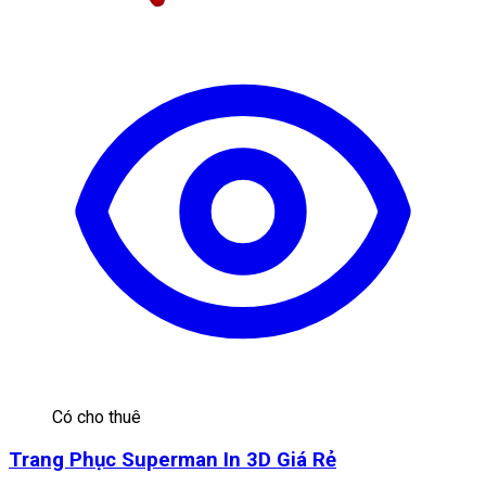
Có cho thuê
Trang Phục Superman In 3D Giá Rẻ