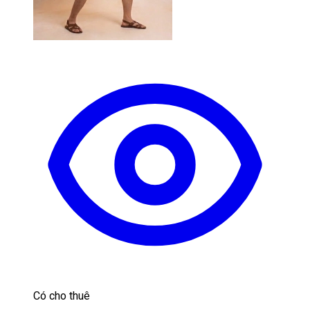
Có cho thuê