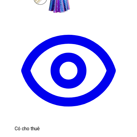
Có cho thuê