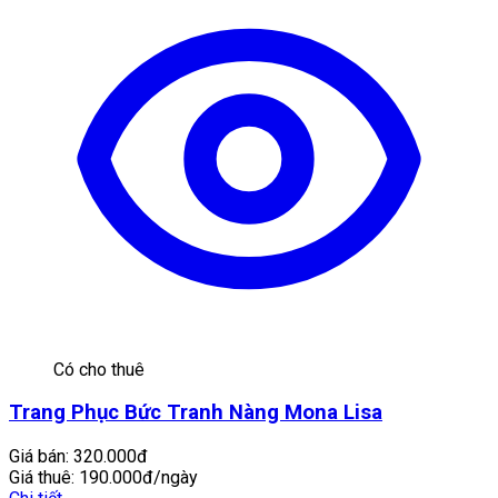
Có cho thuê
Trang Phục Bức Tranh Nàng Mona Lisa
Giá bán:
320.000đ
Giá thuê:
190.000đ/ngày