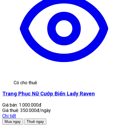
Có cho thuê
Trang Phục Nữ Cướp Biển Lady Raven
Giá bán:
1.000.000đ
Giá thuê:
350.000đ/ngày
Chi tiết
Mua ngay
Thuê ngay