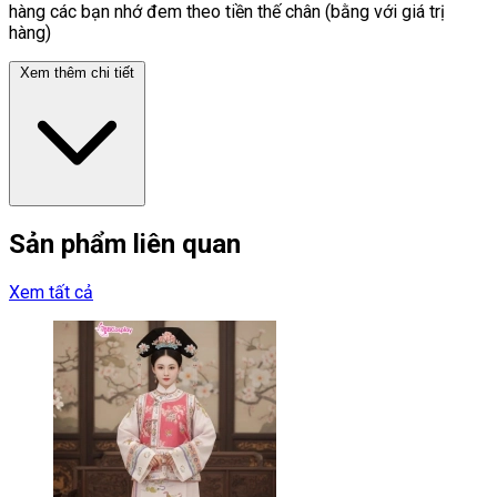
hàng các bạn nhớ đem theo tiền thế chân (bằng với giá trị
hàng)
Xem thêm chi tiết
Sản phẩm liên quan
Xem tất cả