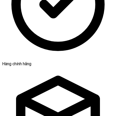
Hàng chính hãng