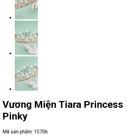
Vương Miện Tiara Princess
Pinky
Mã sản phẩm:
15706