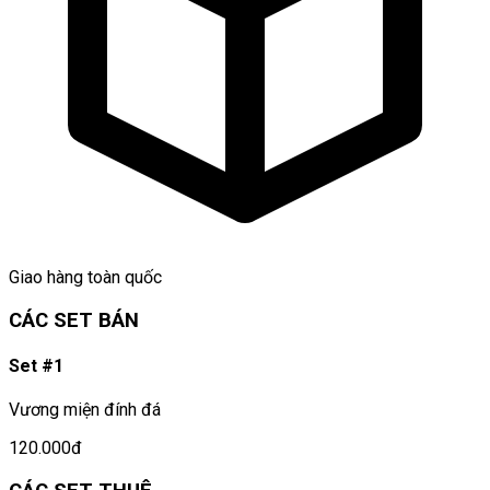
Giao hàng toàn quốc
CÁC SET BÁN
Set #1
Vương miện đính đá
120.000đ