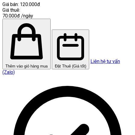
Giá bán:
120.000đ
Giá thuê:
70.000đ
/ngày
Liên hệ tư vấn
Thêm vào giỏ hàng mua
Đặt Thuê (Giá tốt)
(Zalo)