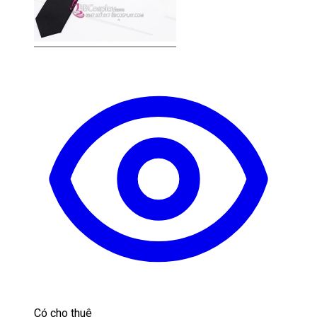
Có cho thuê