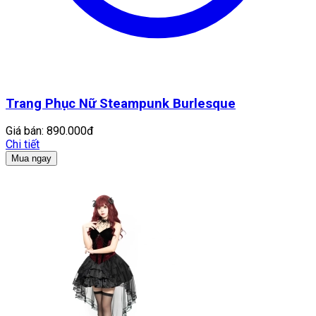
Trang Phục Nữ Steampunk Burlesque
Giá bán:
890.000đ
Chi tiết
Mua ngay