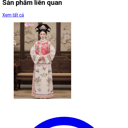
Sản phẩm liên quan
Xem tất cả