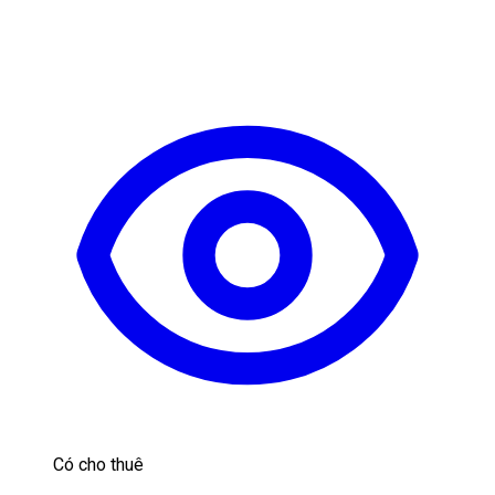
Có cho thuê