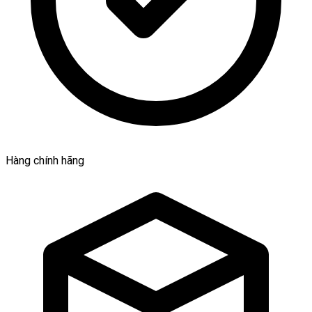
Hàng chính hãng