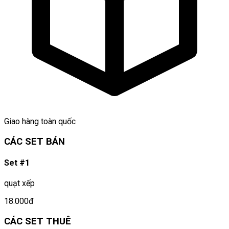
Giao hàng toàn quốc
CÁC SET BÁN
Set #1
quạt xếp
18.000đ
CÁC SET THUÊ