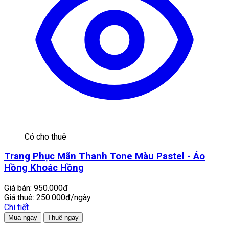
Có cho thuê
Trang Phục Mãn Thanh Tone Màu Pastel - Áo
Hồng Khoác Hồng
Giá bán:
950.000đ
Giá thuê:
250.000đ/ngày
Chi tiết
Mua ngay
Thuê ngay