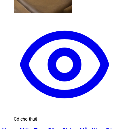
Có cho thuê