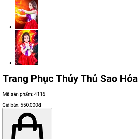
Trang Phục Thủy Thủ Sao Hỏa
Mã sản phẩm:
4116
Giá bán:
550.000đ