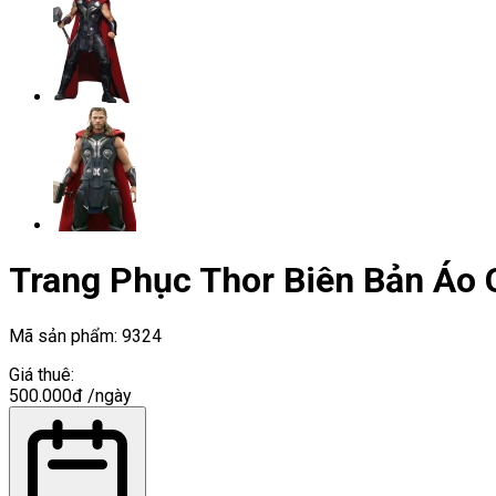
Trang Phục Thor Biên Bản Áo 
Mã sản phẩm:
9324
Giá thuê:
500.000đ
/ngày