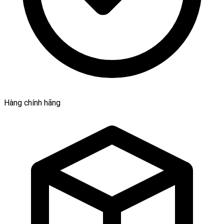
Hàng chính hãng