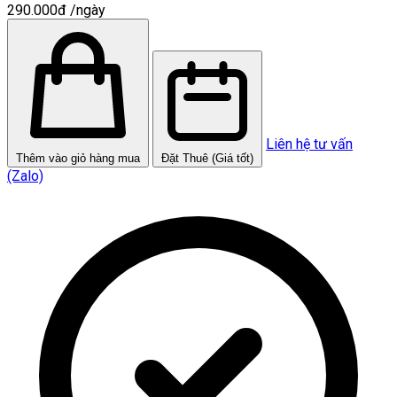
290.000đ
/ngày
Liên hệ tư vấn
Thêm vào giỏ hàng mua
Đặt Thuê (Giá tốt)
(Zalo)