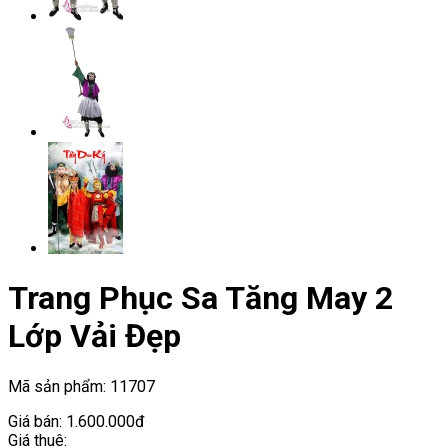
Trang Phục Sa Tăng May 2
Lớp Vải Đẹp
Mã sản phẩm:
11707
Giá bán:
1.600.000đ
Giá thuê: