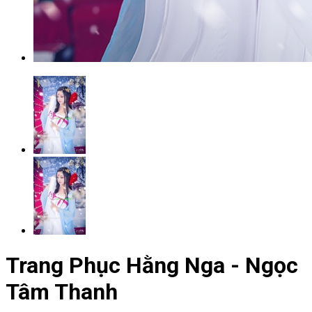
Trang Phục Hằng Nga - Ngọc
Tâm Thanh