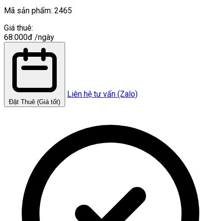
Mã sản phẩm:
2465
Giá thuê:
68.000đ
/ngày
Liên hệ tư vấn (Zalo)
Đặt Thuê (Giá tốt)