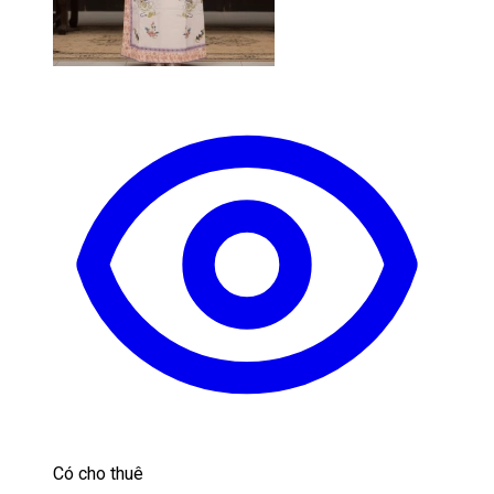
Có cho thuê