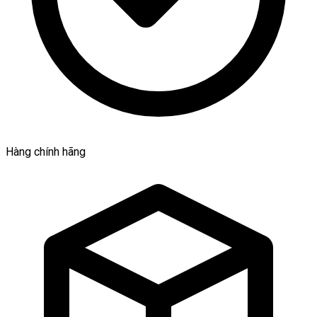
Hàng chính hãng