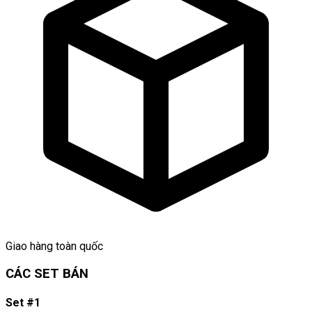
Giao hàng toàn quốc
CÁC SET BÁN
Set #1