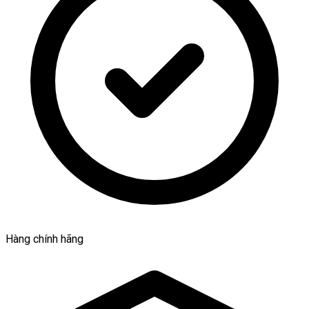
Hàng chính hãng