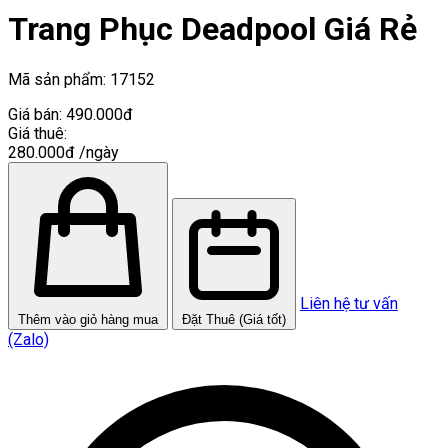
Trang Phục Deadpool Giá Rẻ
Mã sản phẩm:
17152
Giá bán:
490.000đ
Giá thuê:
280.000đ
/ngày
Liên hệ tư vấn
Thêm vào giỏ hàng mua
Đặt Thuê (Giá tốt)
(Zalo)