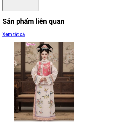
Sản phẩm liên quan
Xem tất cả