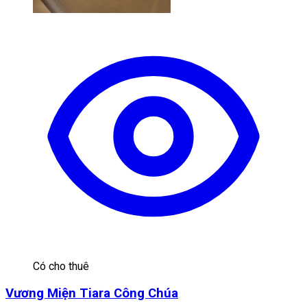
Có cho thuê
Vương Miện Tiara Công Chúa