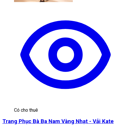
Có cho thuê
Trang Phục Bà Ba Nam Vàng Nhạt - Vải Kate