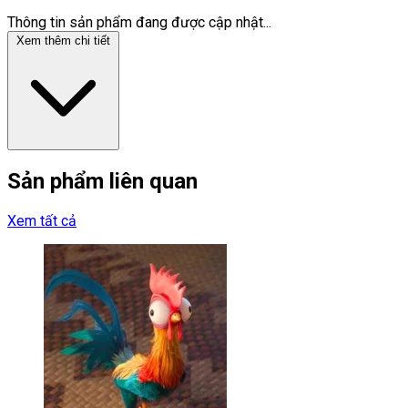
Thông tin sản phẩm đang được cập nhật...
Xem thêm chi tiết
Sản phẩm liên quan
Xem tất cả