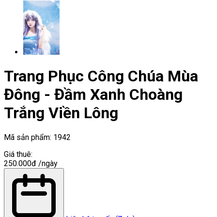
Trang Phục Công Chúa Mùa
Đông - Đầm Xanh Choàng
Trắng Viền Lông
Mã sản phẩm:
1942
Giá thuê:
250.000đ
/ngày