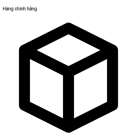
Hàng chính hãng