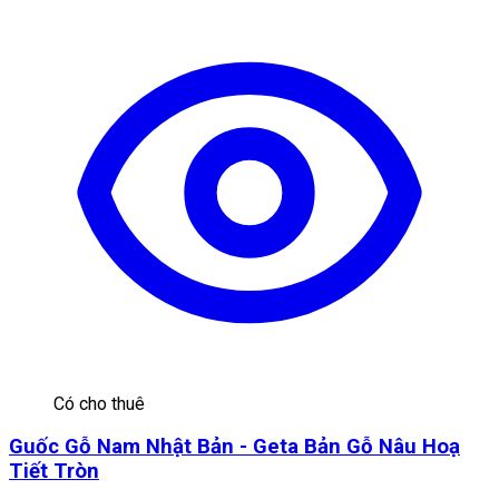
Có cho thuê
Guốc Gỗ Nam Nhật Bản - Geta Bản Gỗ Nâu Hoạ
Tiết Tròn