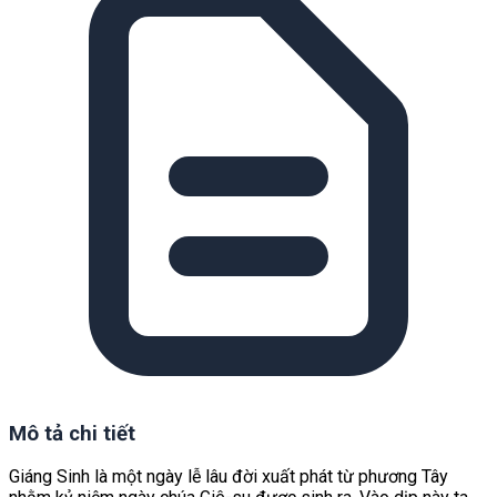
Mô tả chi tiết
Giáng Sinh là một ngày lễ lâu đời xuất phát từ phương Tây