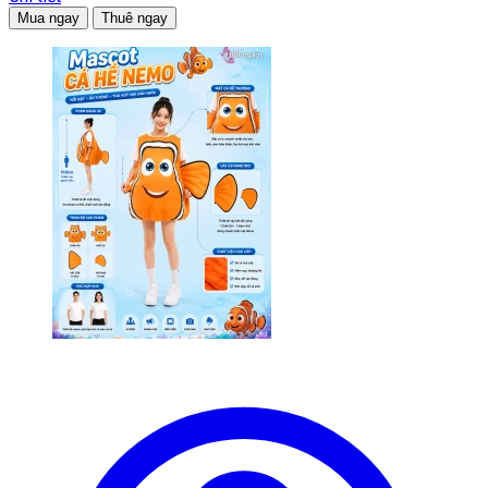
Mua ngay
Thuê ngay