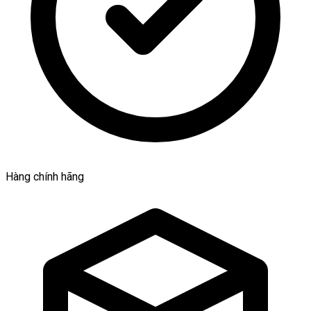
Hàng chính hãng