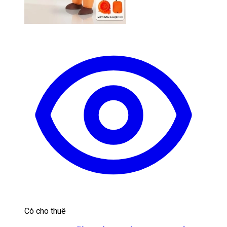
Có cho thuê