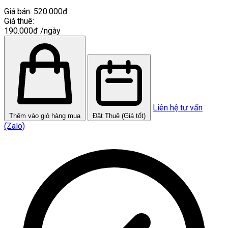
Giá bán:
520.000đ
Giá thuê:
190.000đ
/ngày
Liên hệ tư vấn
Thêm vào giỏ hàng mua
Đặt Thuê (Giá tốt)
(Zalo)