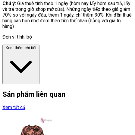
Chú ý:
Giá thuê tính theo 1 ngày (hôm nay lấy hôm sau trả, lấy
và trả trong giờ shop mở cửa). Những ngày tiếp theo giá giảm
70% so với ngày đầu, thêm 1 ngày, chỉ thêm 30%. Khi đến thuê
hàng các bạn nhớ đem theo tiền thế chân (bằng với giá trị
hàng)
Đơn vị tính: bộ
Xem thêm chi tiết
Sản phẩm liên quan
Xem tất cả