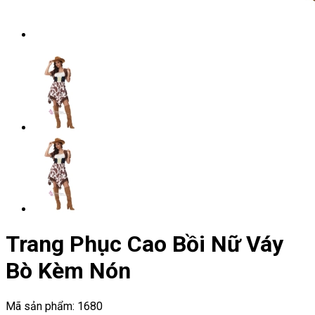
Trang Phục Cao Bồi Nữ Váy
Bò Kèm Nón
Mã sản phẩm:
1680