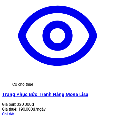
Có cho thuê
Trang Phục Bức Tranh Nàng Mona Lisa
Giá bán:
320.000đ
Giá thuê:
190.000đ/ngày
Chi tiết