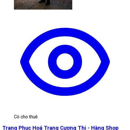
Có cho thuê
Trang Phục Hoá Trang Cương Thi - Hàng Shop