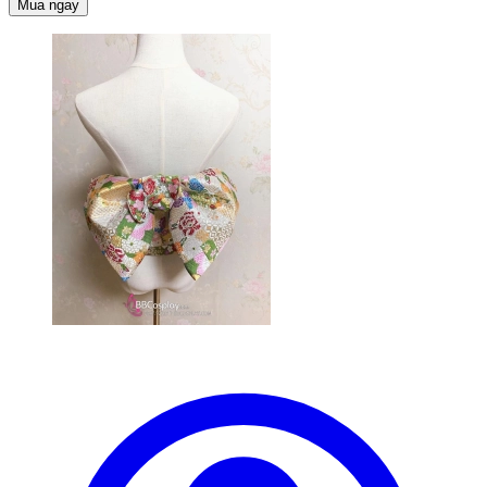
Mua ngay