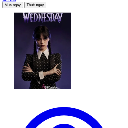
Mua ngay
Thuê ngay