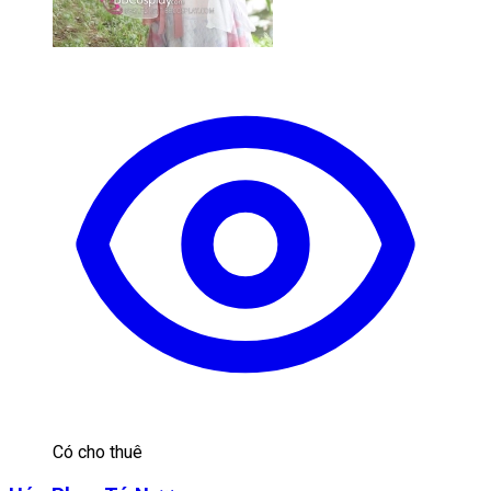
Có cho thuê