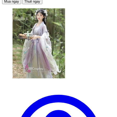
Mua ngay
Thuê ngay