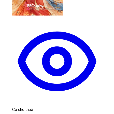
Có cho thuê