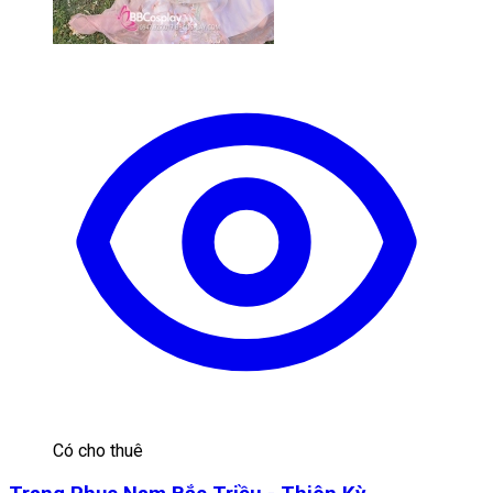
Có cho thuê