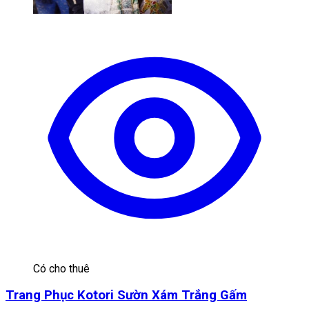
Có cho thuê
Trang Phục Kotori Sườn Xám Trắng Gấm