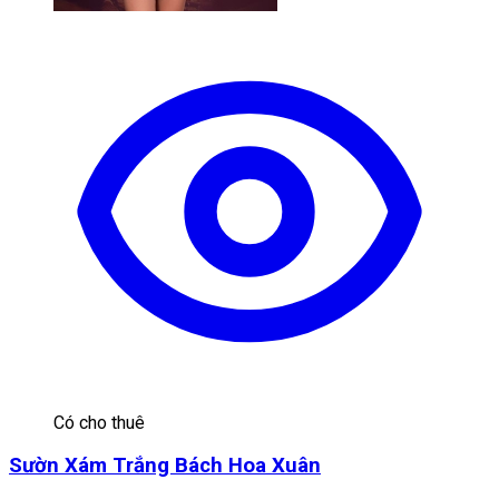
Có cho thuê
Sườn Xám Trắng Bách Hoa Xuân