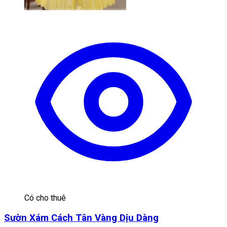
Có cho thuê
Sườn Xám Cách Tân Vàng Dịu Dàng