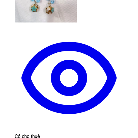
Có cho thuê