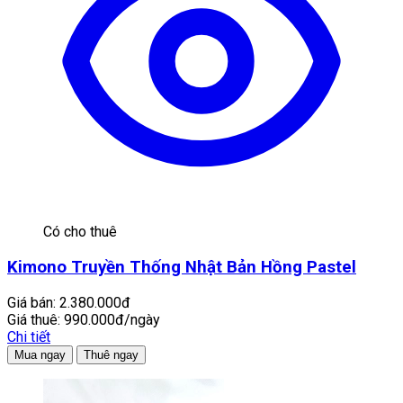
Có cho thuê
Kimono Truyền Thống Nhật Bản Hồng Pastel
Giá bán:
2.380.000đ
Giá thuê:
990.000đ/ngày
Chi tiết
Mua ngay
Thuê ngay