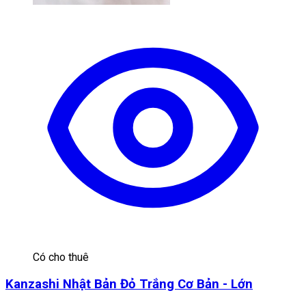
Có cho thuê
Kanzashi Nhật Bản Đỏ Trắng Cơ Bản - Lớn