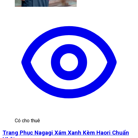
Có cho thuê
Trang Phục Nagagi Xám Xanh Kèm Haori Chuẩn