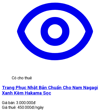
Có cho thuê
Trang Phục Nhật Bản Chuẩn Cho Nam Nagagi
Xanh Kèm Hakama Sọc
Giá bán:
3.000.000đ
Giá thuê:
450.000đ/ngày