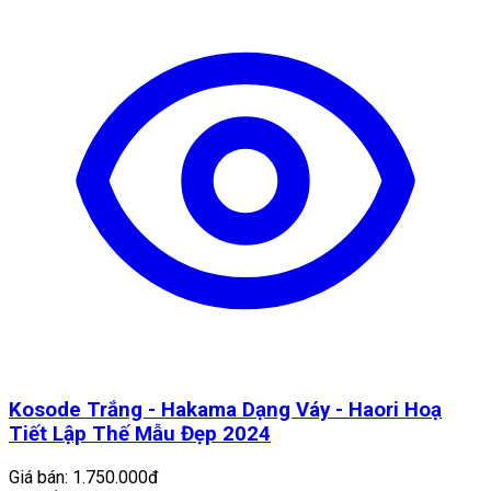
Kosode Trắng - Hakama Dạng Váy - Haori Hoạ
Tiết Lập Thế Mẫu Đẹp 2024
Giá bán:
1.750.000đ