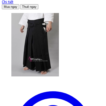
Chi tiết
Mua ngay
Thuê ngay