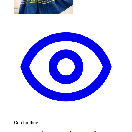
Có cho thuê