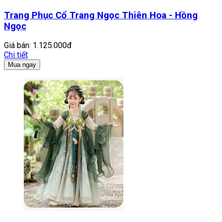
Trang Phục Cổ Trang Ngọc Thiên Hoa - Hồng
Ngọc
Giá bán:
1.125.000đ
Chi tiết
Mua ngay