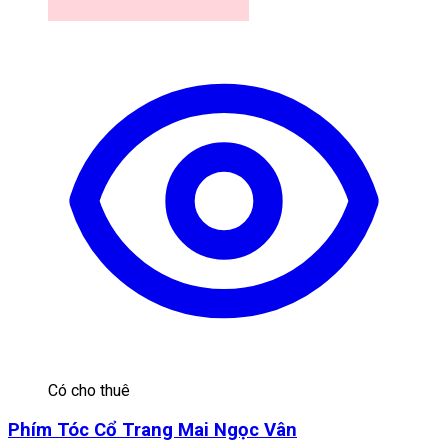
Có cho thuê
Phím Tóc Cổ Trang Mai Ngọc Vân