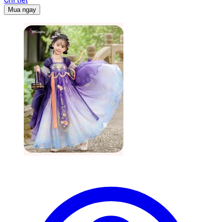
Mua ngay