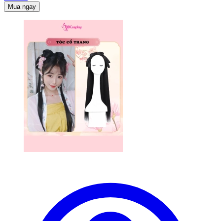
Mua ngay