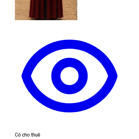
Có cho thuê