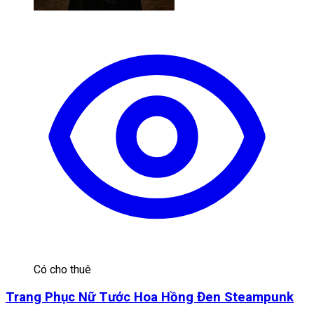
Có cho thuê
Trang Phục Nữ Tước Hoa Hồng Đen Steampunk