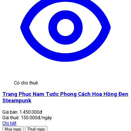
Có cho thuê
Trang Phục Nam Tước Phong Cách Hoa Hồng Đen
Steampunk
Giá bán:
1.450.000đ
Giá thuê:
150.000đ/ngày
Chi tiết
Mua ngay
Thuê ngay