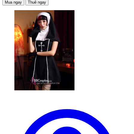
Mua ngay
Thuê ngay