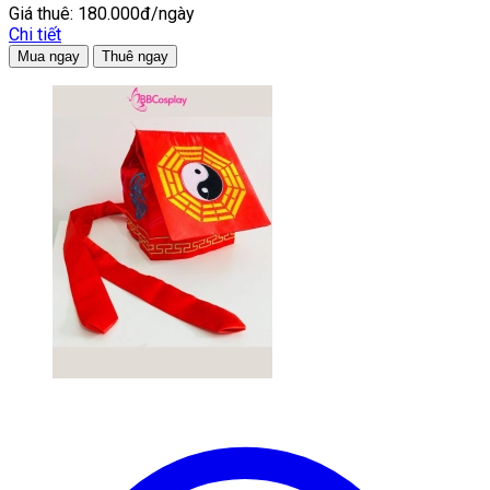
Giá thuê:
180.000đ/ngày
Chi tiết
Mua ngay
Thuê ngay