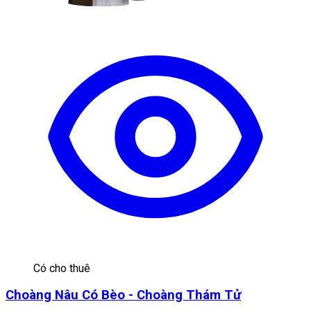
Có cho thuê
Choàng Nâu Có Bèo - Choàng Thám Tử