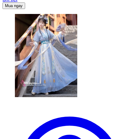
Mua ngay