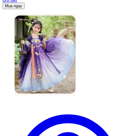
Mua ngay