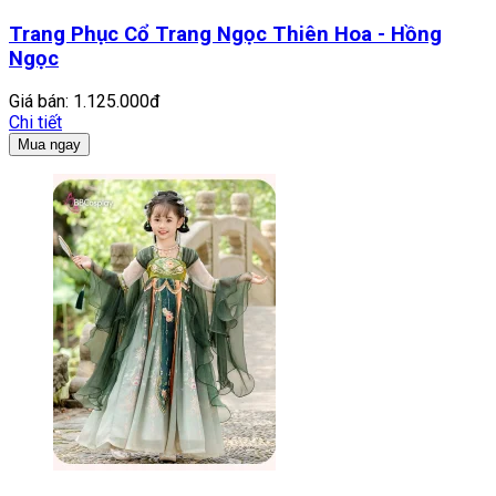
Trang Phục Cổ Trang Ngọc Thiên Hoa - Hồng
Ngọc
Giá bán:
1.125.000đ
Chi tiết
Mua ngay