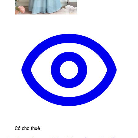
Có cho thuê